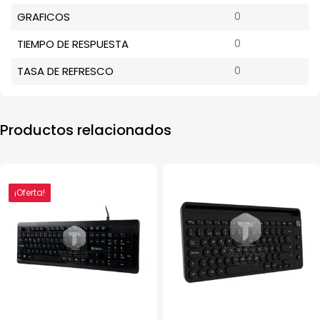
GRAFICOS
0
TIEMPO DE RESPUESTA
0
TASA DE REFRESCO
0
Productos relacionados
¡Oferta!