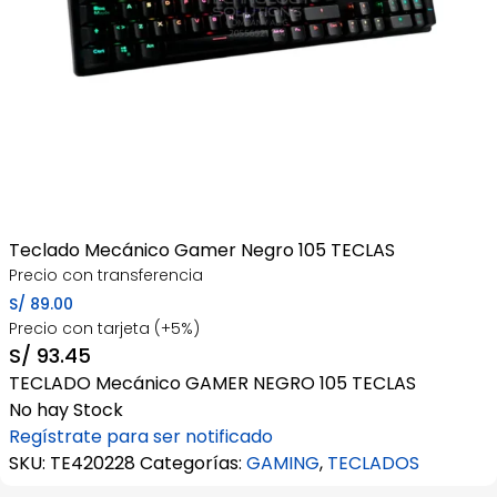
Teclado Mecánico Gamer Negro 105 TECLAS
Precio con transferencia
S/
89.00
Precio con tarjeta (+5%)
S/
93.45
TECLADO Mecánico GAMER NEGRO 105 TECLAS
No hay Stock
Regístrate para ser notificado
SKU:
TE420228
Categorías:
GAMING
,
TECLADOS