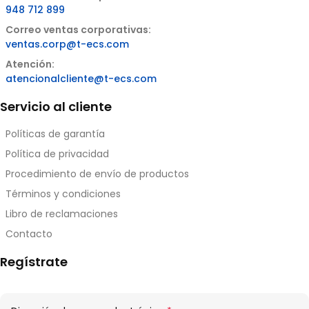
948 712 899
Correo ventas corporativas:
ventas.corp@t-ecs.com
Atención:
atencionalcliente@t-ecs.com
Servicio al cliente
Políticas de garantía
Política de privacidad
Procedimiento de envío de productos
Términos y condiciones
Libro de reclamaciones
Contacto
Regístrate