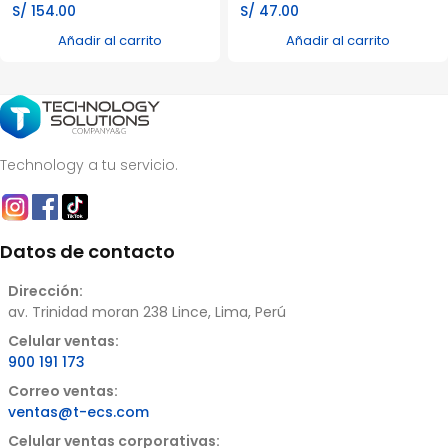
S/
154.00
S/
47.00
Añadir al carrito
Añadir al carrito
Technology a tu servicio.
Datos de contacto
Dirección:
av. Trinidad moran 238 Lince, Lima, Perú
Celular ventas:
900 191 173
Correo ventas:
ventas@t-ecs.com
Celular ventas corporativas: