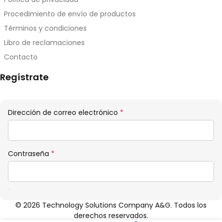
Procedimiento de envío de productos
Términos y condiciones
Libro de reclamaciones
Contacto
Regístrate
Obligatorio
Dirección de correo electrónico
*
Obligatorio
Contraseña
*
© 2026 Technology Solutions Company A&G. Todos los
derechos reservados.