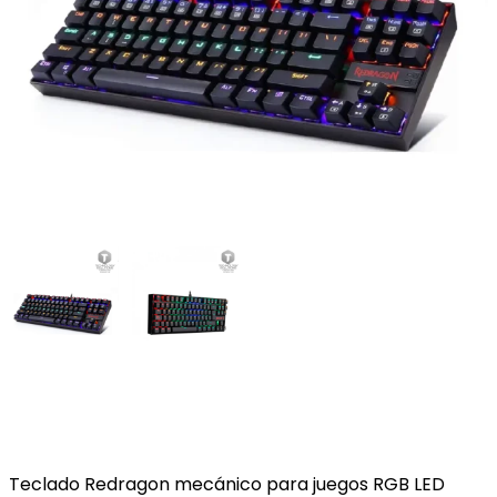
Teclado Redragon mecánico para juegos RGB LED