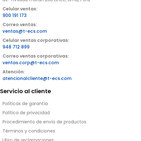
Celular ventas:
900 191 173
Correo ventas:
ventas@t-ecs.com
Celular ventas corporativas:
948 712 899
Correo ventas corporativas:
ventas.corp@t-ecs.com
Atención:
atencionalcliente@t-ecs.com
Servicio al cliente
Políticas de garantía
Política de privacidad
Procedimiento de envío de productos
Términos y condiciones
Libro de reclamaciones