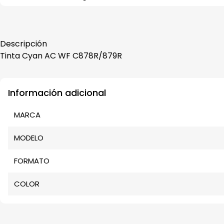
Descripción
Tinta Cyan AC WF C878R/879R
Información adicional
MARCA
MODELO
FORMATO
COLOR