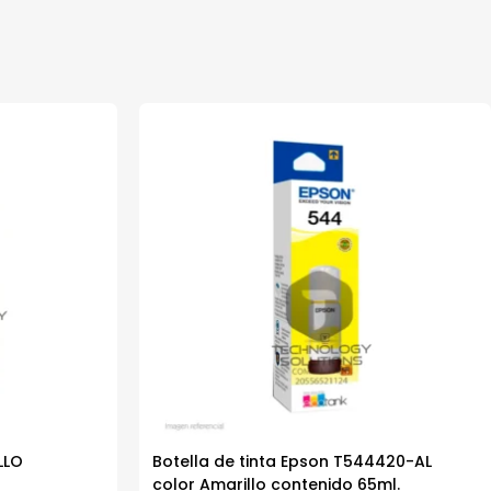
LLO
Botella de tinta Epson T544420-AL
color Amarillo contenido 65ml.