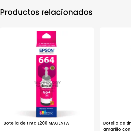
Productos relacionados
Botella de tinta L200 MAGENTA
Botella de t
amarillo con