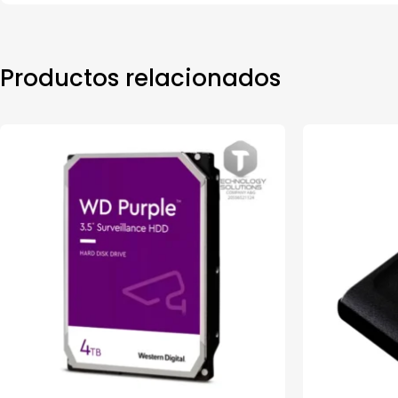
Productos relacionados