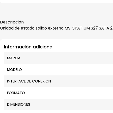
Descripción
Unidad de estado sólido externo MSI SPATIUM S27 SATA 
Información adicional
MARCA
MODELO
INTERFACE DE CONEXION
FORMATO
DIMENSIONES