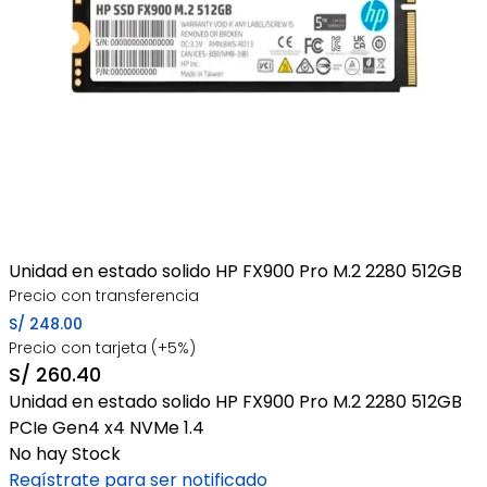
Unidad en estado solido HP FX900 Pro M.2 2280 512GB
Precio con transferencia
S/
248.00
Precio con tarjeta (+5%)
S/
260.40
Unidad en estado solido HP FX900 Pro M.2 2280 512GB
PCIe Gen4 x4 NVMe 1.4
No hay Stock
Regístrate para ser notificado