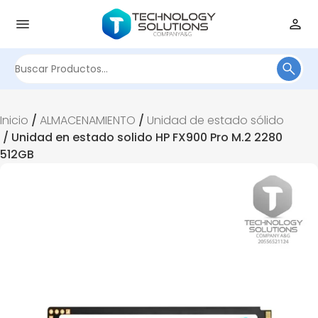
Buscar
por:
Inicio
/
ALMACENAMIENTO
/
Unidad de estado sólido
/ Unidad en estado solido HP FX900 Pro M.2 2280
512GB