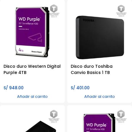
Disco duro Western Digital
Disco duro Toshiba
Purple 4TB
Canvio Basics 1 TB
S/
948.00
S/
401.00
Añadir al carrito
Añadir al carrito