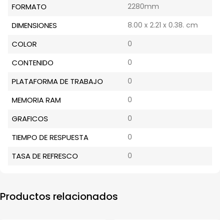
FORMATO
2280mm
DIMENSIONES
8.00 x 2.21 x 0.38. cm
COLOR
0
CONTENIDO
0
PLATAFORMA DE TRABAJO
0
MEMORIA RAM
0
GRAFICOS
0
TIEMPO DE RESPUESTA
0
TASA DE REFRESCO
0
Productos relacionados