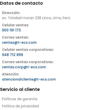
Datos de contacto
Dirección:
av. Trinidad moran 238 Lince, Lima, Perú
Celular ventas:
900 191 173
Correo ventas:
ventas@t-ecs.com
Celular ventas corporativas:
948 712 899
Correo ventas corporativas:
ventas.corp@t-ecs.com
Atención:
atencionalcliente@t-ecs.com
Servicio al cliente
Políticas de garantía
Política de privacidad