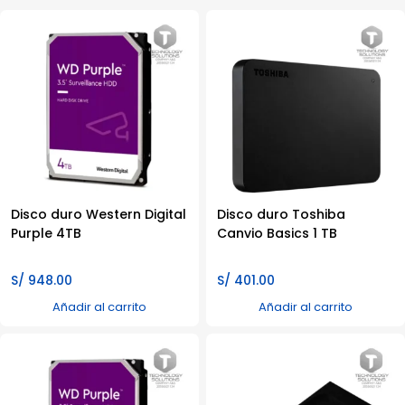
Disco duro Western Digital
Disco duro Toshiba
Purple 4TB
Canvio Basics 1 TB
S/
948.00
S/
401.00
Añadir al carrito
Añadir al carrito