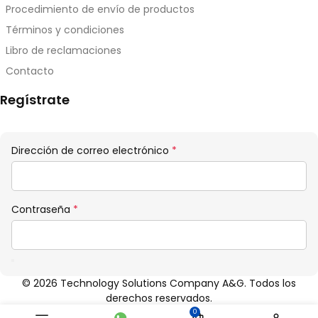
Procedimiento de envío de productos
Términos y condiciones
Libro de reclamaciones
Contacto
Regístrate
Obligatorio
Dirección de correo electrónico
*
Obligatorio
Contraseña
*
© 2026 Technology Solutions Company A&G. Todos los
derechos reservados.
0