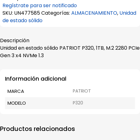
Regístrate para ser notificado
SKU:
UN477585
Categorías:
ALMACENAMIENTO
,
Unidad
de estado sólido
Descripción
Unidad en estado sólido PATRIOT P320, 1TB, M.2 2280 PCIe
Gen 3 x4 NVMe 1.3
Información adicional
MARCA
PATRIOT
MODELO
P320
Productos relacionados