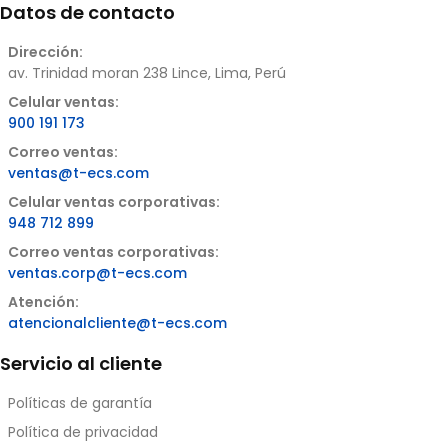
Datos de contacto
Dirección:
av. Trinidad moran 238 Lince, Lima, Perú
Celular ventas:
900 191 173
Correo ventas:
ventas@t-ecs.com
Celular ventas corporativas:
948 712 899
Correo ventas corporativas:
ventas.corp@t-ecs.com
Atención:
atencionalcliente@t-ecs.com
Servicio al cliente
Políticas de garantía
Política de privacidad