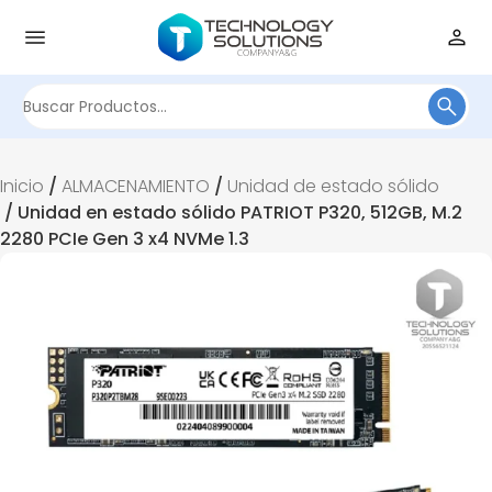
Buscar
por:
Inicio
/
ALMACENAMIENTO
/
Unidad de estado sólido
/ Unidad en estado sólido PATRIOT P320, 512GB, M.2
2280 PCIe Gen 3 x4 NVMe 1.3