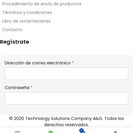
Procedimiento de envío de productos
Términos y condiciones
Libro de reclamaciones
Contacto
Regístrate
Obligatorio
Dirección de correo electrónico
*
Obligatorio
Contraseña
*
© 2026 Technology Solutions Company A&G. Todos los
derechos reservados.
0