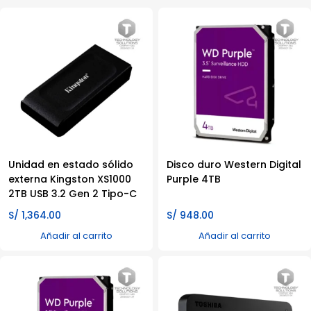
Unidad en estado sólido
Disco duro Western Digital
externa Kingston XS1000
Purple 4TB
2TB USB 3.2 Gen 2 Tipo-C
S/
1,364.00
S/
948.00
Añadir al carrito
Añadir al carrito