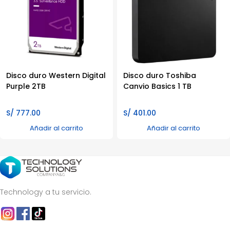
Disco duro Western Digital
Disco duro Toshiba
Purple 2TB
Canvio Basics 1 TB
S/
777.00
S/
401.00
Añadir al carrito
Añadir al carrito
Technology a tu servicio.