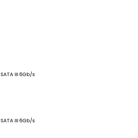
SATA III 6Gb/s
SATA III 6Gb/s