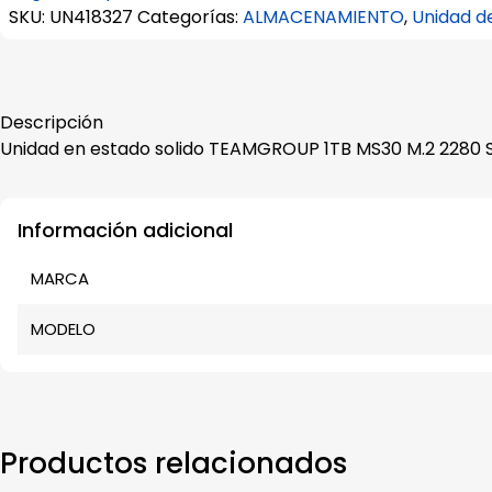
SKU:
UN418327
Categorías:
ALMACENAMIENTO
,
Unidad de
Descripción
Unidad en estado solido TEAMGROUP 1TB MS30 M.2 2280 S
Información adicional
MARCA
MODELO
Productos relacionados