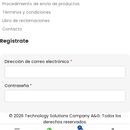
Procedimiento de envío de productos
Términos y condiciones
Libro de reclamaciones
Contacto
Regístrate
Obligatorio
Dirección de correo electrónico
*
Obligatorio
Contraseña
*
© 2026 Technology Solutions Company A&G. Todos los
derechos reservados.
0