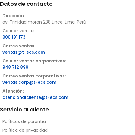
Datos de contacto
Dirección:
av. Trinidad moran 238 Lince, Lima, Perú
Celular ventas:
900 191 173
Correo ventas:
ventas@t-ecs.com
Celular ventas corporativas:
948 712 899
Correo ventas corporativas:
ventas.corp@t-ecs.com
Atención:
atencionalcliente@t-ecs.com
Servicio al cliente
Políticas de garantía
Política de privacidad