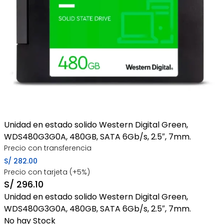
Unidad en estado solido Western Digital Green,
WDS480G3G0A, 480GB, SATA 6Gb/s, 2.5″, 7mm.
Precio con transferencia
S/
282.00
Precio con tarjeta (+5%)
S/
296.10
Unidad en estado solido Western Digital Green,
WDS480G3G0A, 480GB, SATA 6Gb/s, 2.5″, 7mm.
No hay Stock