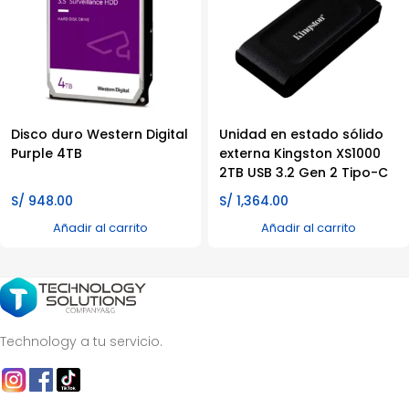
Disco duro Western Digital
Unidad en estado sólido
Purple 4TB
externa Kingston XS1000
2TB USB 3.2 Gen 2 Tipo-C
S/
948.00
S/
1,364.00
Añadir al carrito
Añadir al carrito
Technology a tu servicio.