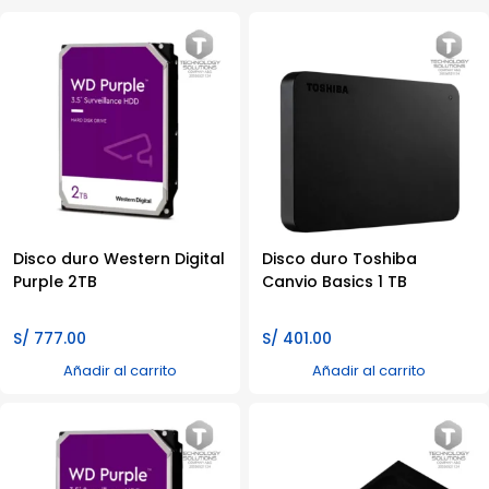
Disco duro Western Digital
Disco duro Toshiba
Purple 2TB
Canvio Basics 1 TB
S/
777.00
S/
401.00
Añadir al carrito
Añadir al carrito