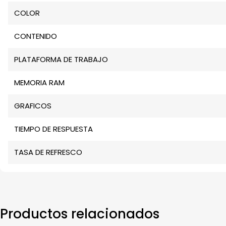
COLOR
CONTENIDO
PLATAFORMA DE TRABAJO
MEMORIA RAM
GRAFICOS
TIEMPO DE RESPUESTA
TASA DE REFRESCO
Productos relacionados