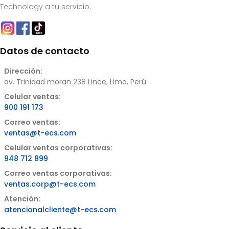
Technology a tu servicio.
Datos de contacto
Dirección:
av. Trinidad moran 238 Lince, Lima, Perú
Celular ventas:
900 191 173
Correo ventas:
ventas@t-ecs.com
Celular ventas corporativas:
948 712 899
Correo ventas corporativas:
ventas.corp@t-ecs.com
Atención:
atencionalcliente@t-ecs.com