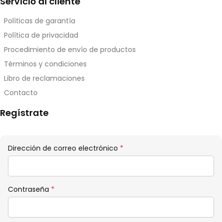
Servicio al cliente
Políticas de garantía
Política de privacidad
Procedimiento de envío de productos
Términos y condiciones
Libro de reclamaciones
Contacto
Regístrate
Obligatorio
Dirección de correo electrónico
*
Obligatorio
Contraseña
*