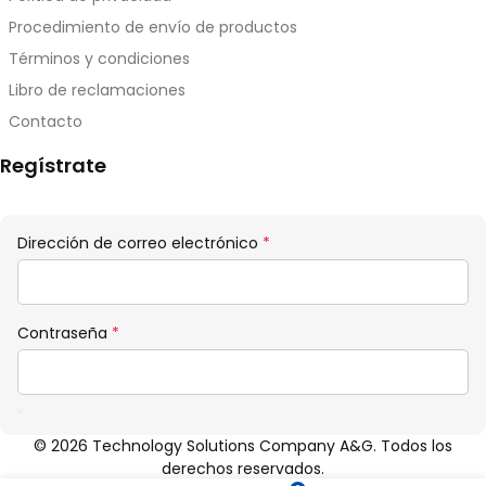
Procedimiento de envío de productos
Términos y condiciones
Libro de reclamaciones
Contacto
Regístrate
Obligatorio
Dirección de correo electrónico
*
Obligatorio
Contraseña
*
© 2026 Technology Solutions Company A&G. Todos los
derechos reservados.