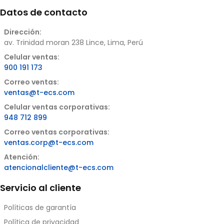
Datos de contacto
Dirección:
av. Trinidad moran 238 Lince, Lima, Perú
Celular ventas:
900 191 173
Correo ventas:
ventas@t-ecs.com
Celular ventas corporativas:
948 712 899
Correo ventas corporativas:
ventas.corp@t-ecs.com
Atención:
atencionalcliente@t-ecs.com
Servicio al cliente
Políticas de garantía
Política de privacidad