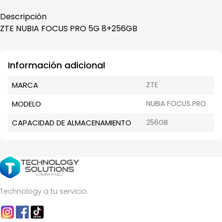
Descripción
ZTE NUBIA FOCUS PRO 5G 8+256GB
Información adicional
MARCA
ZTE
MODELO
NUBIA FOCUS PRO
CAPACIDAD DE ALMACENAMIENTO
256GB
Technology a tu servicio.