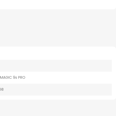
MAGIC 9s PRO
GB