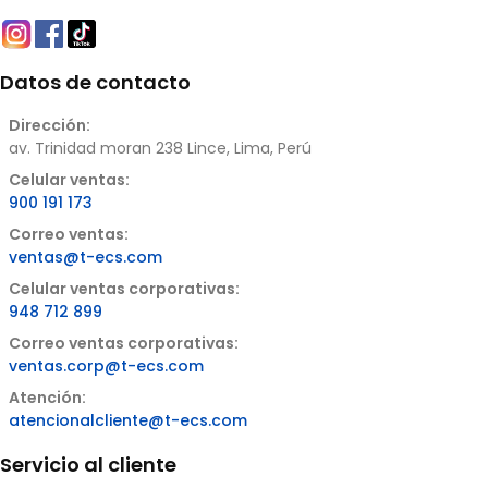
Datos de contacto
Dirección:
av. Trinidad moran 238 Lince, Lima, Perú
Celular ventas:
900 191 173
Correo ventas:
ventas@t-ecs.com
Celular ventas corporativas:
948 712 899
Correo ventas corporativas:
ventas.corp@t-ecs.com
Atención:
atencionalcliente@t-ecs.com
Servicio al cliente