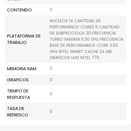
CONTENIDO
0
NUCLEOS 14 CANTIDAD DE
PERFORMANCE-CORES 6 CANTIDAD
DE SUBPROCESOS 20 FRECUENCIA
PLATAFORMA DE
TURBO MAXIMA 5.30 GHz FRECUENCIA
TRABAJO
BASE DE PERFORMANCE-CORE 3.50
GHz INTEL SMART CACHE 24 MB
GRAFICOS UHD INTEL 770
MEMORIA RAM
0
GRAFICOS
0
TIEMPO DE
0
RESPUESTA
TASA DE
0
REFRESCO