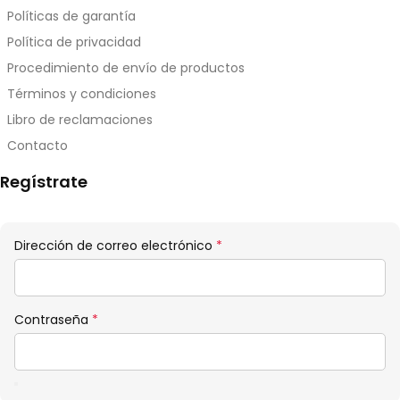
Políticas de garantía
Política de privacidad
Procedimiento de envío de productos
Términos y condiciones
Libro de reclamaciones
Contacto
Regístrate
Obligatorio
Dirección de correo electrónico
*
Obligatorio
Contraseña
*